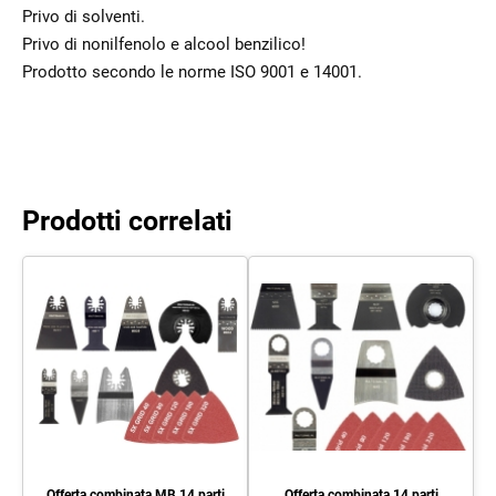
Privo di solventi.
Privo di nonilfenolo e alcool benzilico!
Prodotto secondo le norme ISO 9001 e 14001.
Prodotti correlati
Offerta combinata MB 14 parti
Offerta combinata 14 parti