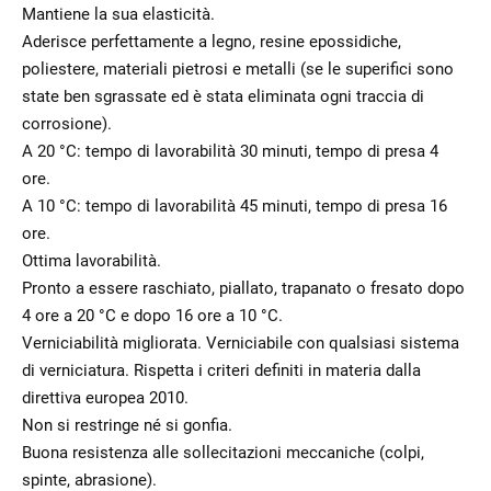
Mantiene la sua elasticità.
Aderisce perfettamente a legno, resine epossidiche,
poliestere, materiali pietrosi e metalli (se le superifici sono
state ben sgrassate ed è stata eliminata ogni traccia di
corrosione).
A 20 °C: tempo di lavorabilità 30 minuti, tempo di presa 4
ore.
A 10 °C: tempo di lavorabilità 45 minuti, tempo di presa 16
ore.
Ottima lavorabilità.
Pronto a essere raschiato, piallato, trapanato o fresato dopo
4 ore a 20 °C e dopo 16 ore a 10 °C.
Verniciabilità migliorata. Verniciabile con qualsiasi sistema
di verniciatura. Rispetta i criteri definiti in materia dalla
direttiva europea 2010.
Non si restringe né si gonfia.
Buona resistenza alle sollecitazioni meccaniche (colpi,
spinte, abrasione).