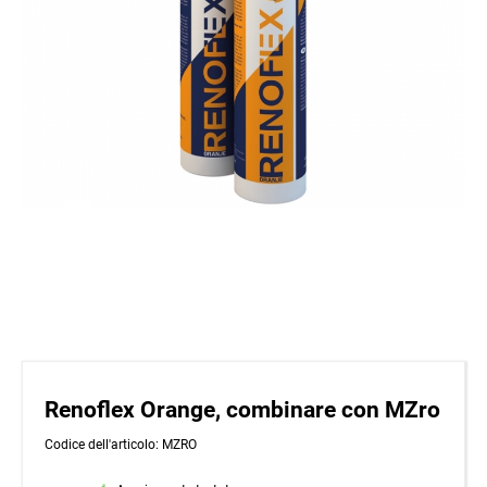
Renoflex Orange, combinare con MZro
Codice dell'articolo: MZRO