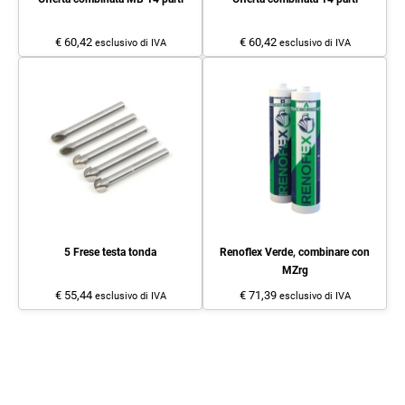
€ 60,42
€ 60,42
esclusivo di IVA
esclusivo di IVA
5 Frese testa tonda
Renoflex Verde, combinare con
MZrg
€ 55,44
€ 71,39
esclusivo di IVA
esclusivo di IVA