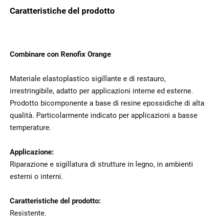
Caratteristiche del prodotto
Combinare con Renofix Orange
Materiale elastoplastico sigillante e di restauro,
irrestringibile, adatto per applicazioni interne ed esterne.
Prodotto bicomponente a base di resine epossidiche di alta
qualità. Particolarmente indicato per applicazioni a basse
temperature.
Applicazione:
Riparazione e sigillatura di strutture in legno, in ambienti
esterni o interni.
Caratteristiche del prodotto:
Resistente.