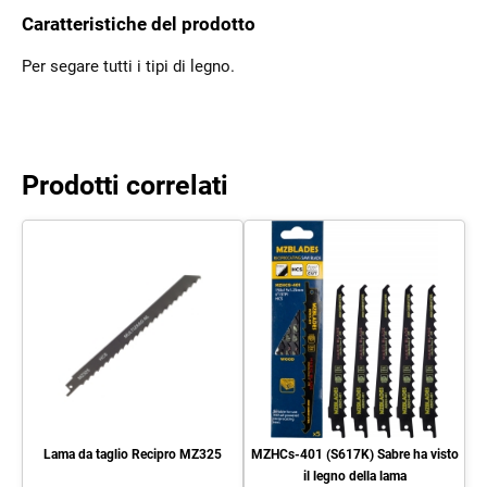
Caratteristiche del prodotto
Per segare tutti i tipi di legno.
Prodotti correlati
Lama da taglio Recipro MZ325
MZHCs-401 (S617K) Sabre ha visto
il legno della lama