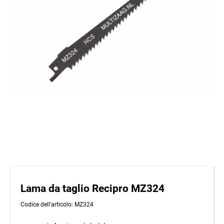
Lama da taglio Recipro MZ324
Codice dell'articolo: MZ324