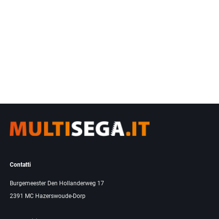
Contatti
Burgemeester Den Hollanderweg 17
2391 MC Hazerswoude-Dorp