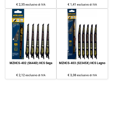
€ 2,35
€ 1,41
esclusivo di IVA
esclusivo di IVA
MZHCS-402 (S644D) HCS Sega
MZHCS-403 (S2345X) HCS Legno
€ 2,12
€ 3,38
esclusivo di IVA
esclusivo di IVA