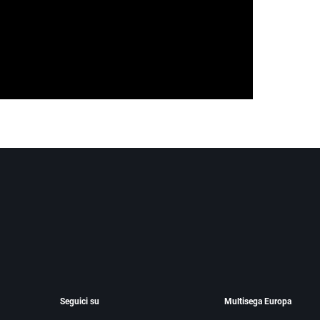
Seguici su
Multisega Europa