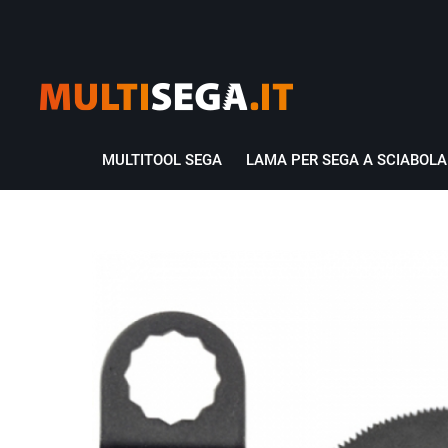
MULTITOOL SEGA
LAMA PER SEGA A SCIABOLA