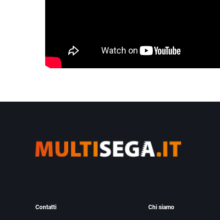
Contatti
Chi siamo