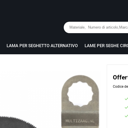
LAMA PER SEGHETTO ALTERNATIVO
LAME PER SEGHE CIR
Offe
Codice de